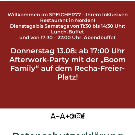
Willkommen im SPEICHER77 – Ihrem Inklusiven
Restaurant in Norden!
Dienstags bis Samstags von 11:30 bis 14:30 Uhr:
Lunch-Buffet
und von 17:30 – 22:00 Uhr: Abendbuffet
Donnerstag 13.08: ab 17:00 Uhr
Afterwork-Party mit der „Boom
Family“ auf dem Recha-Freier-
Platz!